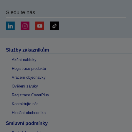
Sledujte nás
Služby zákazníkům
Akční nabídky
Registrace produktu
Vrácení objednávky
Ověření záruky
Registrace CoverPlus
Kontaktujte nás
Hledání obchodníka
Smluvní podmínky