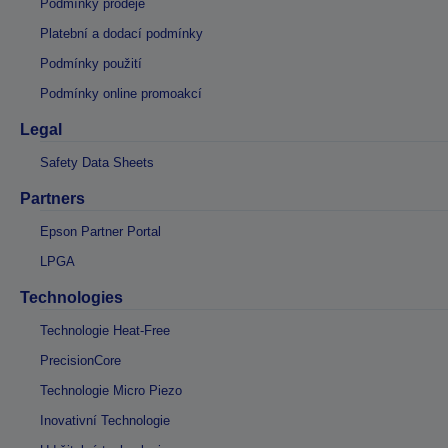
Podmínky prodeje
Platební a dodací podmínky
Podmínky použití
Podmínky online promoakcí
Legal
Safety Data Sheets
Partners
Epson Partner Portal
LPGA
Technologies
Technologie Heat-Free
PrecisionCore
Technologie Micro Piezo
Inovativní Technologie