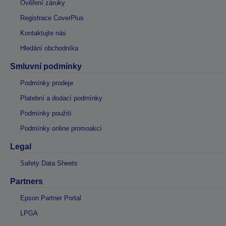
Ověření záruky
Registrace CoverPlus
Kontaktujte nás
Hledání obchodníka
Smluvní podmínky
Podmínky prodeje
Platební a dodací podmínky
Podmínky použití
Podmínky online promoakcí
Legal
Safety Data Sheets
Partners
Epson Partner Portal
LPGA