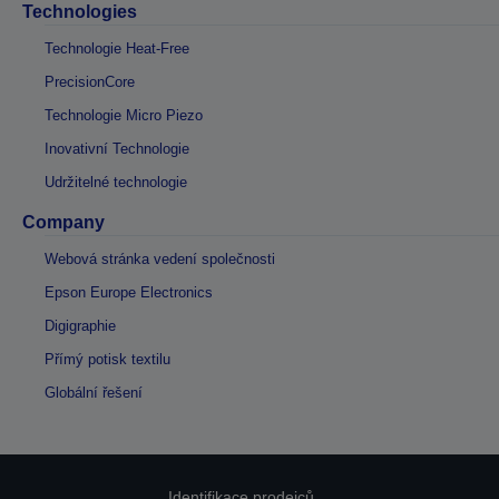
Technologies
Technologie Heat-Free
PrecisionCore
Technologie Micro Piezo
Inovativní Technologie
Udržitelné technologie
Company
Webová stránka vedení společnosti
Epson Europe Electronics
Digigraphie
Přímý potisk textilu
Globální řešení
Identifikace prodejců