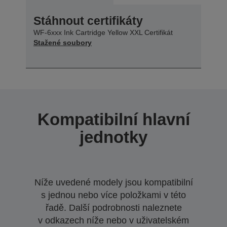
Stáhnout certifikáty
WF-6xxx Ink Cartridge Yellow XXL Certifikát
Stažené soubory
Kompatibilní hlavní
jednotky
Níže uvedené modely jsou kompatibilní
s jednou nebo více položkami v této
řadě. Další podrobnosti naleznete
v odkazech níže nebo v uživatelském