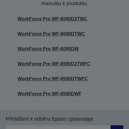
manuálu k produktu.
WorkForce Pro WF-6090D2TWC
WorkForce Pro WF-6090DTWC
WorkForce Pro WF-6090DW
WorkForce Pro WF-6590D2TWFC
WorkForce Pro WF-6590DTWFC
WorkForce Pro WF-6590DWF
Přihlášení k odběru Epson zpravodaje