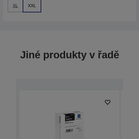
XL
XXL
Jiné produkty v řadě