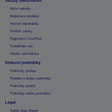
Služby zákazníkům
Akční nabídky
Registrace produktu
Vrácení objednávky
Ověření záruky
Registrace CoverPlus
Kontaktujte nás
Hledání obchodníka
Smluvní podmínky
Podmínky prodeje
Platební a dodací podmínky
Podmínky použití
Podmínky online promoakcí
Legal
Safety Data Sheets