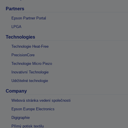
Partners
Epson Partner Portal
LPGA
Technologies
Technologie Heat-Free
PrecisionCore
Technologie Micro Piezo
Inovativní Technologie
Udržitelné technologie
Company
Webová stránka vedení společnosti
Epson Europe Electronics
Digigraphie
Přímý potisk textilu