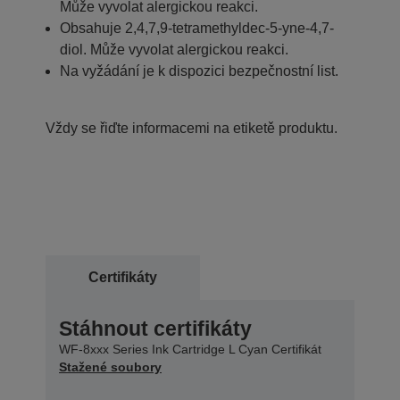
Může vyvolat alergickou reakci.
Obsahuje 2,4,7,9-tetramethyldec-5-yne-4,7-
diol. Může vyvolat alergickou reakci.
Na vyžádání je k dispozici bezpečnostní list.
Vždy se řiďte informacemi na etiketě produktu.
Certifikáty
Stáhnout certifikáty
WF-8xxx Series Ink Cartridge L Cyan Certifikát
Stažené soubory