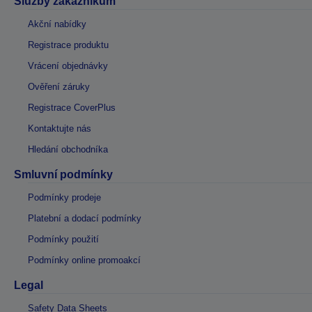
Služby zákazníkům
Akční nabídky
Registrace produktu
Vrácení objednávky
Ověření záruky
Registrace CoverPlus
Kontaktujte nás
Hledání obchodníka
Smluvní podmínky
Podmínky prodeje
Platební a dodací podmínky
Podmínky použití
Podmínky online promoakcí
Legal
Safety Data Sheets