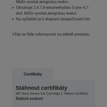
Může vyvolat alergickou reakci.
Obsahuje 2,4,7,9-tetramethyldec-5-yne-4,7-
diol. Může vyvolat alergickou reakci.
Na vyžádání je k dispozici bezpečnostní list.
Vždy se řiďte informacemi na etiketě produktu.
Certifikáty
Stáhnout certifikáty
WF-8xxx Series Ink Cartridge L Yellow Certifikát
Stažené soubory