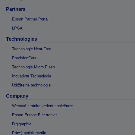
Partners
Epson Partner Portal
LPGA
Technologies
Technologie Heat-Free
PrecisionCore
Technologie Micro Piezo
Inovativní Technologie
Udržitelné technologie
Company
Webová stránka vedení společnosti
Epson Europe Electronics
Digigraphie
Přímý potisk textilu