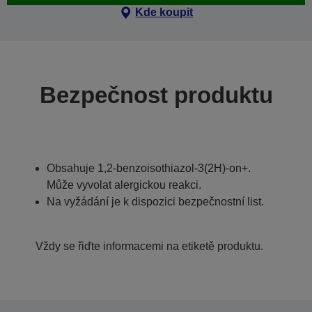
Kde koupit
Bezpečnost produktu
Obsahuje 1,2-benzoisothiazol-3(2H)-on+.
Může vyvolat alergickou reakci.
Na vyžádání je k dispozici bezpečnostní list.
Vždy se řiďte informacemi na etiketě produktu.