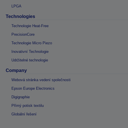
LPGA
Technologies
Technologie Heat-Free
PrecisionCore
Technologie Micro Piezo
Inovativní Technologie
Udržitelné technologie
Company
Webová stránka vedení společnosti
Epson Europe Electronics
Digigraphie
Přímý potisk textilu
Globální řešení