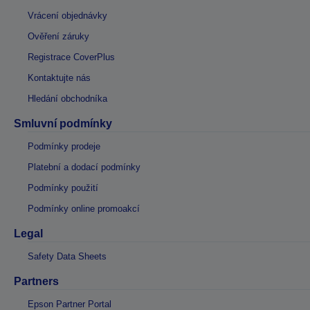
Vrácení objednávky
Ověření záruky
Registrace CoverPlus
Kontaktujte nás
Hledání obchodníka
Smluvní podmínky
Podmínky prodeje
Platební a dodací podmínky
Podmínky použití
Podmínky online promoakcí
Legal
Safety Data Sheets
Partners
Epson Partner Portal