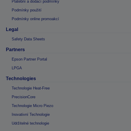
Platební a dodací podmínky
Podmínky použití
Podmínky online promoakcí
Legal
Safety Data Sheets
Partners
Epson Partner Portal
LPGA
Technologies
Technologie Heat-Free
PrecisionCore
Technologie Micro Piezo
Inovativní Technologie
Udržitelné technologie