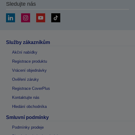
Sledujte nás
Služby zákazníkům
Akční nabídky
Registrace produktu
Vrácení objednávky
Ověření záruky
Registrace CoverPlus
Kontaktujte nás
Hledání obchodníka
Smluvní podmínky
Podmínky prodeje