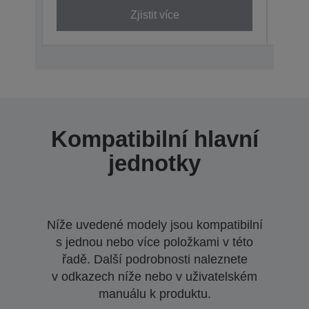
Zjistit více
Kompatibilní hlavní
jednotky
Níže uvedené modely jsou kompatibilní
s jednou nebo více položkami v této
řadě. Další podrobnosti naleznete
v odkazech níže nebo v uživatelském
manuálu k produktu.