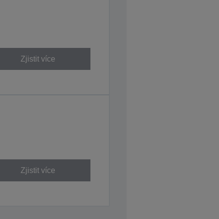
Zjistit více
Zjistit více