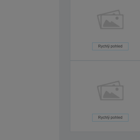
Rychlý pohled
Rychlý pohled