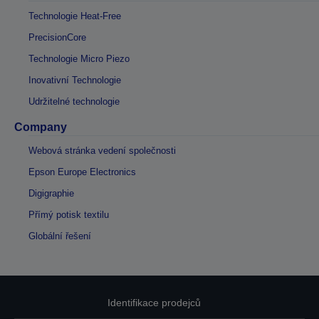
Technologie Heat-Free
PrecisionCore
Technologie Micro Piezo
Inovativní Technologie
Udržitelné technologie
Company
Webová stránka vedení společnosti
Epson Europe Electronics
Digigraphie
Přímý potisk textilu
Globální řešení
Identifikace prodejců