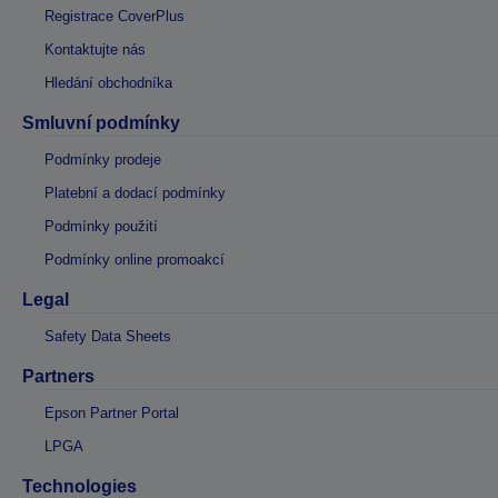
Registrace CoverPlus
Kontaktujte nás
Hledání obchodníka
Smluvní podmínky
Podmínky prodeje
Platební a dodací podmínky
Podmínky použití
Podmínky online promoakcí
Legal
Safety Data Sheets
Partners
Epson Partner Portal
LPGA
Technologies