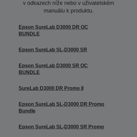
v odkazech níže nebo v uživatelském
manuálu k produktu.
Epson SureLab D3000 DR OC
BUNDLE
Epson SureLab SL-D3000 SR
Epson SureLab D3000 SR OC
BUNDLE
SureLab D3000 DR Promo II
Epson SureLab SL-D3000 DR Promo
Bundle
Epson SureLab SL-D3000 SR Promo