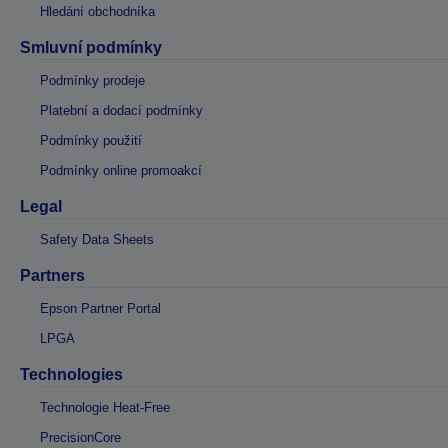
Hledání obchodníka
Smluvní podmínky
Podmínky prodeje
Platební a dodací podmínky
Podmínky použití
Podmínky online promoakcí
Legal
Safety Data Sheets
Partners
Epson Partner Portal
LPGA
Technologies
Technologie Heat-Free
PrecisionCore