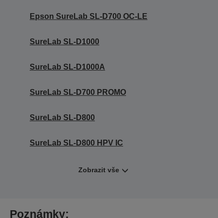
Epson SureLab SL-D700 OC-LE
SureLab SL-D1000
SureLab SL-D1000A
SureLab SL-D700 PROMO
SureLab SL-D800
SureLab SL-D800 HPV IC
Zobrazit vše
Poznámky: