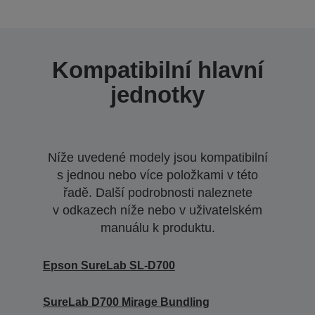
Kompatibilní hlavní
jednotky
Níže uvedené modely jsou kompatibilní
s jednou nebo více položkami v této
řadě. Další podrobnosti naleznete
v odkazech níže nebo v uživatelském
manuálu k produktu.
Epson SureLab SL-D700
SureLab D700 Mirage Bundling