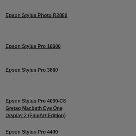
Epson Stylus Photo R2880
Epson Stylus Pro 10600
Epson Stylus Pro 3880
Epson Stylus Pro 4000-C8
Gretag Macbeth Eye One
Display 2 (FineArt Edition)
Epson Stylus Pro 4400