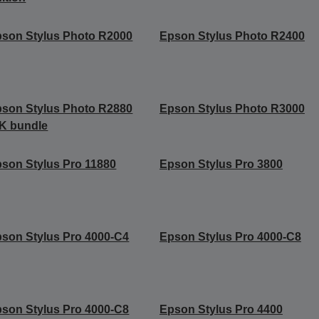
son Stylus Photo R2000
Epson Stylus Photo R2400
son Stylus Photo R2880
Epson Stylus Photo R3000
K bundle
son Stylus Pro 11880
Epson Stylus Pro 3800
son Stylus Pro 4000-C4
Epson Stylus Pro 4000-C8
son Stylus Pro 4000-C8
Epson Stylus Pro 4400