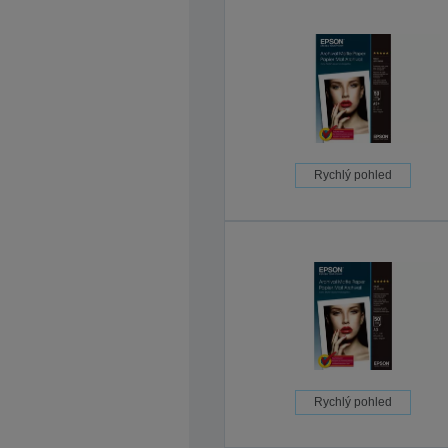
Rychlý pohled
Rychlý pohled