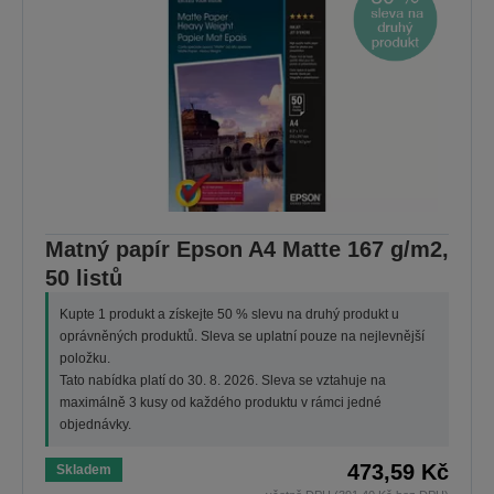
Matný papír Epson A4 Matte 167 g/m2,
50 listů
Kupte 1 produkt a získejte 50 % slevu na druhý produkt u
oprávněných produktů. Sleva se uplatní pouze na nejlevnější
položku.
Tato nabídka platí do 30. 8. 2026. Sleva se vztahuje na
maximálně 3 kusy od každého produktu v rámci jedné
objednávky.
473,59 Kč
Skladem