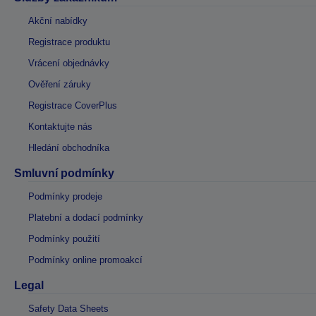
Akční nabídky
Registrace produktu
Vrácení objednávky
Ověření záruky
Registrace CoverPlus
Kontaktujte nás
Hledání obchodníka
Smluvní podmínky
Podmínky prodeje
Platební a dodací podmínky
Podmínky použití
Podmínky online promoakcí
Legal
Safety Data Sheets