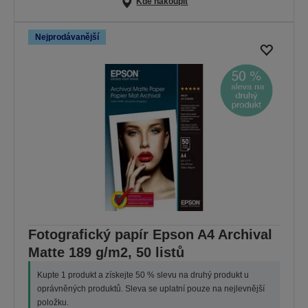
Kde nakoupit
Nejprodávanější
Fotografický papír Epson A4 Archival
Matte 189 g/m2, 50 listů
Kupte 1 produkt a získejte 50 % slevu na druhý produkt u
oprávněných produktů. Sleva se uplatní pouze na nejlevnější
položku.