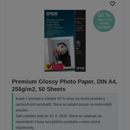
Premium Glossy Photo Paper, DIN A4,
255g/m2, 50 Sheets
Kupte 1 produkt a získejte 50 % slevu na druhý produkt u
oprávněných produktů. Sleva se uplatní pouze na nejlevnější
položku.
Tato nabídka platí do 30. 8. 2026. Sleva se vztahuje na
maximálně 3 kusy od každého produktu v rámci jedné
objednávky.