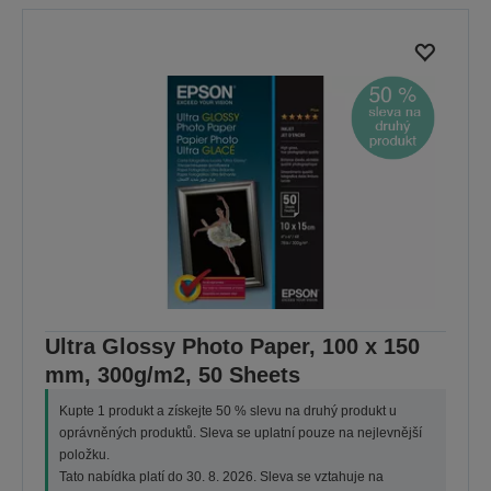
Ultra Glossy Photo Paper, 100 x 150
mm, 300g/m2, 50 Sheets
Kupte 1 produkt a získejte 50 % slevu na druhý produkt u
oprávněných produktů. Sleva se uplatní pouze na nejlevnější
položku.
Tato nabídka platí do 30. 8. 2026. Sleva se vztahuje na