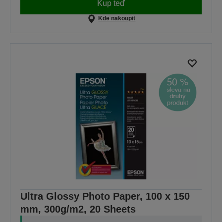
Kup teď
Kde nakoupit
Ultra Glossy Photo Paper, 100 x 150
mm, 300g/m2, 20 Sheets