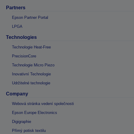
Partners
Epson Partner Portal
LPGA
Technologies
Technologie Heat-Free
PrecisionCore
Technologie Micro Piezo
Inovativní Technologie
Udržitelné technologie
Company
Webová stránka vedení společnosti
Epson Europe Electronics
Digigraphie
Přímý potisk textilu