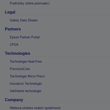
Podmínky online promoakcí
Legal
Safety Data Sheets
Partners
Epson Partner Portal
LPGA
Technologies
Technologie Heat-Free
PrecisionCore
Technologie Micro Piezo
Inovativní Technologie
Udržitelné technologie
Company
Webová stránka vedení společnosti