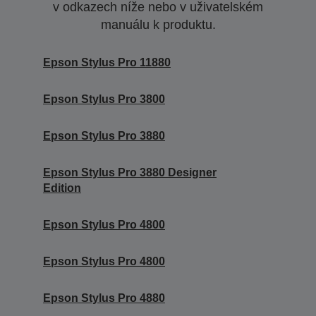
v odkazech níže nebo v uživatelském
manuálu k produktu.
Epson Stylus Pro 11880
Epson Stylus Pro 3800
Epson Stylus Pro 3880
Epson Stylus Pro 3880 Designer
Edition
Epson Stylus Pro 4800
Epson Stylus Pro 4800
Epson Stylus Pro 4880