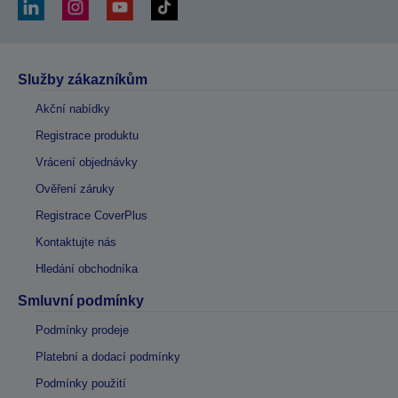
Služby zákazníkům
Akční nabídky
Registrace produktu
Vrácení objednávky
Ověření záruky
Registrace CoverPlus
Kontaktujte nás
Hledání obchodníka
Smluvní podmínky
Podmínky prodeje
Platební a dodací podmínky
Podmínky použití