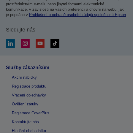
prostřednictvím e-mailu nebo jinými formami elektronické
komunikace, v závislosti na vašich preferencí a chovní na webu, jak
je popsáno v
Prohlášení o ochraně osobních údajů společnosti Epson
Sledujte nás
Služby zákazníkům
Akční nabídky
Registrace produktu
Vrácení objednávky
Ověření záruky
Registrace CoverPlus
Kontaktujte nás
Hledání obchodníka