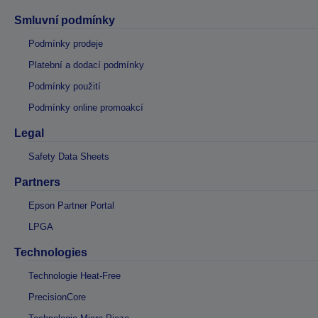
Smluvní podmínky
Podmínky prodeje
Platební a dodací podmínky
Podmínky použití
Podmínky online promoakcí
Legal
Safety Data Sheets
Partners
Epson Partner Portal
LPGA
Technologies
Technologie Heat-Free
PrecisionCore