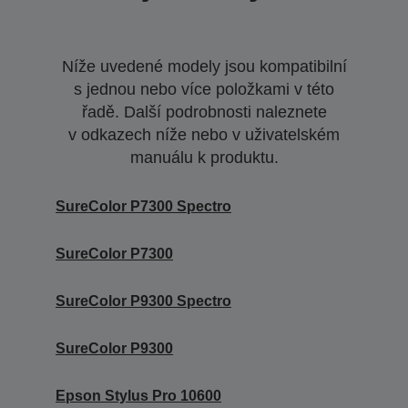
Níže uvedené modely jsou kompatibilní
s jednou nebo více položkami v této
řadě. Další podrobnosti naleznete
v odkazech níže nebo v uživatelském
manuálu k produktu.
SureColor P7300 Spectro
SureColor P7300
SureColor P9300 Spectro
SureColor P9300
Epson Stylus Pro 10600