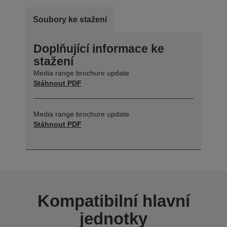
Soubory ke stažení
Doplňující informace ke
stažení
Media range brochure update
Stáhnout PDF
Media range brochure update
Stáhnout PDF
Kompatibilní hlavní
jednotky