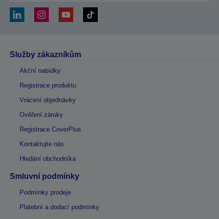
Služby zákazníkům
Akční nabídky
Registrace produktu
Vrácení objednávky
Ověření záruky
Registrace CoverPlus
Kontaktujte nás
Hledání obchodníka
Smluvní podmínky
Podmínky prodeje
Platební a dodací podmínky