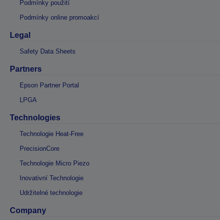
Podmínky použití
Podmínky online promoakcí
Legal
Safety Data Sheets
Partners
Epson Partner Portal
LPGA
Technologies
Technologie Heat-Free
PrecisionCore
Technologie Micro Piezo
Inovativní Technologie
Udržitelné technologie
Company