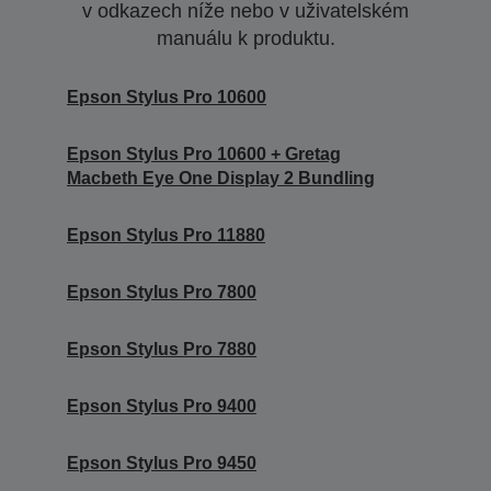
v odkazech níže nebo v uživatelském
manuálu k produktu.
Epson Stylus Pro 10600
Epson Stylus Pro 10600 + Gretag
Macbeth Eye One Display 2 Bundling
Epson Stylus Pro 11880
Epson Stylus Pro 7800
Epson Stylus Pro 7880
Epson Stylus Pro 9400
Epson Stylus Pro 9450