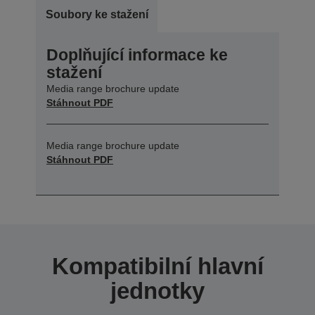
Soubory ke stažení
Doplňující informace ke
stažení
Media range brochure update
Stáhnout PDF
Media range brochure update
Stáhnout PDF
Kompatibilní hlavní
jednotky