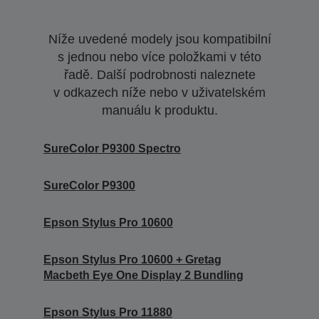
Níže uvedené modely jsou kompatibilní
s jednou nebo více položkami v této
řadě. Další podrobnosti naleznete
v odkazech níže nebo v uživatelském
manuálu k produktu.
SureColor P9300 Spectro
SureColor P9300
Epson Stylus Pro 10600
Epson Stylus Pro 10600 + Gretag
Macbeth Eye One Display 2 Bundling
Epson Stylus Pro 11880