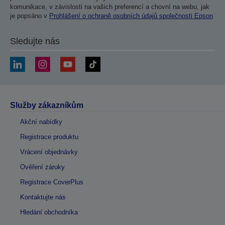
komunikace, v závislosti na vašich preferencí a chovní na webu, jak
je popsáno v
Prohlášení o ochraně osobních údajů společnosti Epson
Sledujte nás
Služby zákazníkům
Akční nabídky
Registrace produktu
Vrácení objednávky
Ověření záruky
Registrace CoverPlus
Kontaktujte nás
Hledání obchodníka