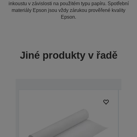
inkoustu v závislosti na použitém typu papíru. Spotřební
materiály Epson jsou vždy zárukou prověřené kvality
Epson.
Jiné produkty v řadě