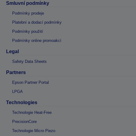
Smluvní podmínky
Podmínky prodeje
Platební a dodací podmínky
Podmínky použití
Podmínky online promoakcí
Legal
Safety Data Sheets
Partners
Epson Partner Portal
LPGA
Technologies
Technologie Heat-Free
PrecisionCore
Technologie Micro Piezo