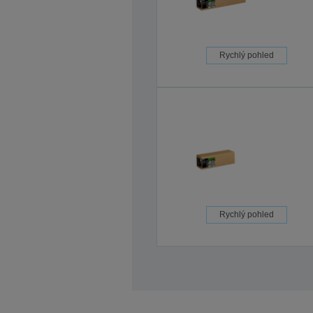
Rychlý pohled
Rychlý pohled