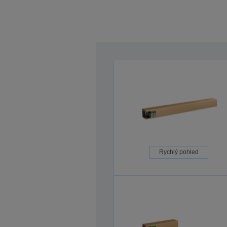
Rychlý pohled