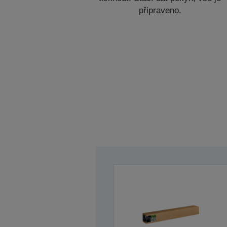
připraveno.