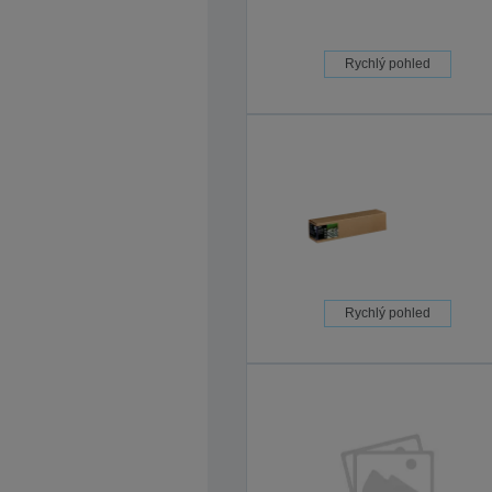
Rychlý pohled
Rychlý pohled