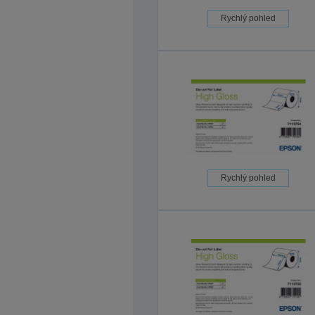
Rychlý pohled
Rychlý pohled