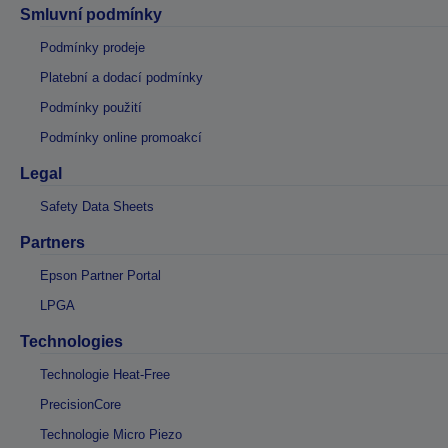
Smluvní podmínky
Podmínky prodeje
Platební a dodací podmínky
Podmínky použití
Podmínky online promoakcí
Legal
Safety Data Sheets
Partners
Epson Partner Portal
LPGA
Technologies
Technologie Heat-Free
PrecisionCore
Technologie Micro Piezo