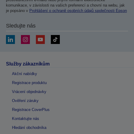
komunikace, v závislosti na vašich preferencí a chovní na webu, jak
je popsáno v
Prohlášení o ochraně osobních údajů společnosti Epson
Sledujte nás
Služby zákazníkům
Akční nabídky
Registrace produktu
Vrácení objednávky
Ověření záruky
Registrace CoverPlus
Kontaktujte nás
Hledání obchodníka