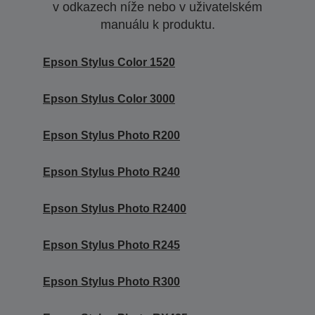
v odkazech níže nebo v uživatelském
manuálu k produktu.
Epson Stylus Color 1520
Epson Stylus Color 3000
Epson Stylus Photo R200
Epson Stylus Photo R240
Epson Stylus Photo R2400
Epson Stylus Photo R245
Epson Stylus Photo R300