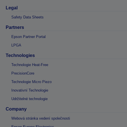
Legal
Safety Data Sheets
Partners
Epson Partner Portal
LPGA
Technologies
Technologie Heat-Free
PrecisionCore
Technologie Micro Piezo
Inovativní Technologie
Udržitelné technologie
Company
Webová stránka vedení společnosti
Epson Europe Electronics