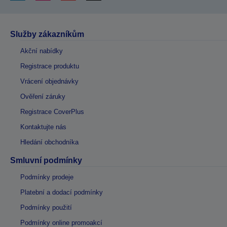
Služby zákazníkům
Akční nabídky
Registrace produktu
Vrácení objednávky
Ověření záruky
Registrace CoverPlus
Kontaktujte nás
Hledání obchodníka
Smluvní podmínky
Podmínky prodeje
Platební a dodací podmínky
Podmínky použití
Podmínky online promoakcí