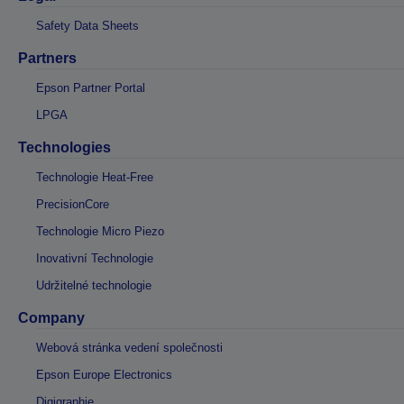
Safety Data Sheets
Partners
Epson Partner Portal
LPGA
Technologies
Technologie Heat-Free
PrecisionCore
Technologie Micro Piezo
Inovativní Technologie
Udržitelné technologie
Company
Webová stránka vedení společnosti
Epson Europe Electronics
Digigraphie