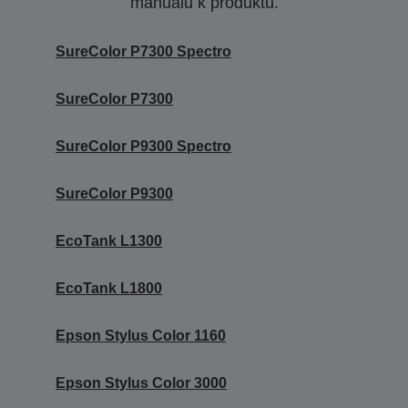
manuálu k produktu.
SureColor P7300 Spectro
SureColor P7300
SureColor P9300 Spectro
SureColor P9300
EcoTank L1300
EcoTank L1800
Epson Stylus Color 1160
Epson Stylus Color 3000