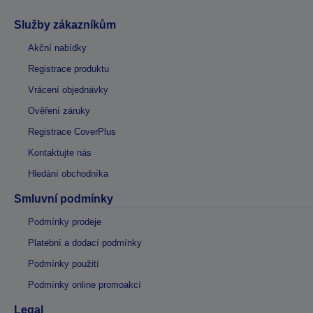
Služby zákazníkům
Akční nabídky
Registrace produktu
Vrácení objednávky
Ověření záruky
Registrace CoverPlus
Kontaktujte nás
Hledání obchodníka
Smluvní podmínky
Podmínky prodeje
Platební a dodací podmínky
Podmínky použití
Podmínky online promoakcí
Legal