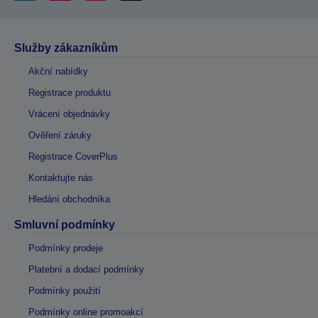
Služby zákazníkům
Akční nabídky
Registrace produktu
Vrácení objednávky
Ověření záruky
Registrace CoverPlus
Kontaktujte nás
Hledání obchodníka
Smluvní podmínky
Podmínky prodeje
Platební a dodací podmínky
Podmínky použití
Podmínky online promoakcí