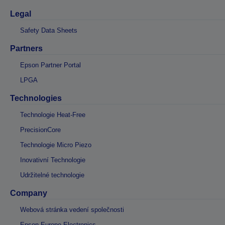
Legal
Safety Data Sheets
Partners
Epson Partner Portal
LPGA
Technologies
Technologie Heat-Free
PrecisionCore
Technologie Micro Piezo
Inovativní Technologie
Udržitelné technologie
Company
Webová stránka vedení společnosti
Epson Europe Electronics