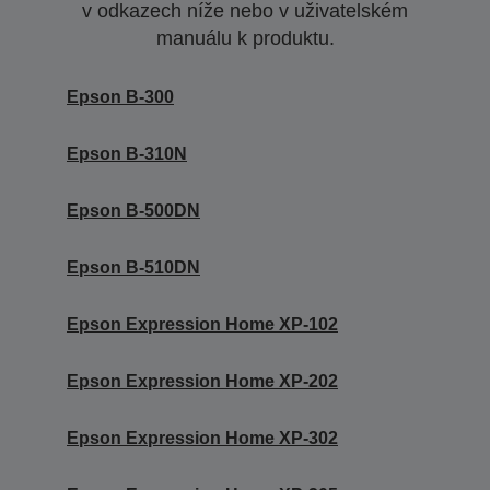
v odkazech níže nebo v uživatelském
manuálu k produktu.
Epson B-300
Epson B-310N
Epson B-500DN
Epson B-510DN
Epson Expression Home XP-102
Epson Expression Home XP-202
Epson Expression Home XP-302