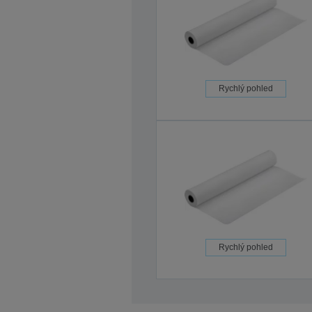
Rychlý pohled
Rychlý pohled