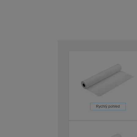
Rychlý pohled