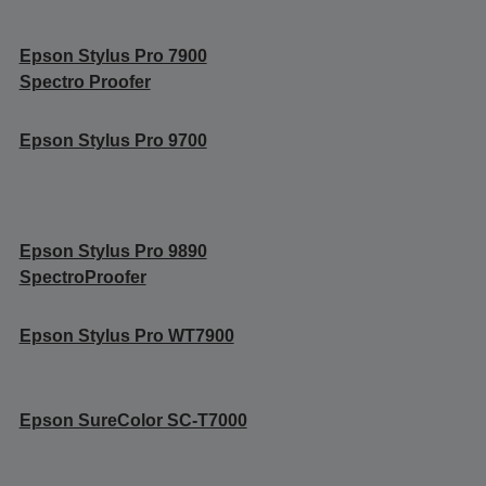
Epson Stylus Pro 7900
Spectro Proofer
Epson Stylus Pro 9700
Epson Stylus Pro 9890
SpectroProofer
Epson Stylus Pro WT7900
Epson SureColor SC-T7000