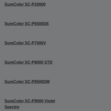
SureColor SC-P20000
SureColor SC-P6500DE
SureColor SC-P7000V
SureColor SC-P8000 STD
SureColor SC-P8500DM
SureColor SC-P9000 Violet
Spectro