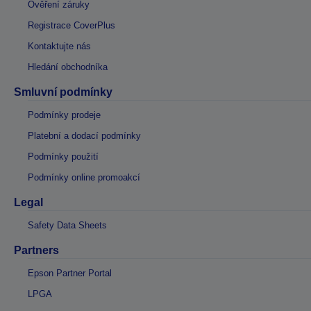
Ověření záruky
Registrace CoverPlus
Kontaktujte nás
Hledání obchodníka
Smluvní podmínky
Podmínky prodeje
Platební a dodací podmínky
Podmínky použití
Podmínky online promoakcí
Legal
Safety Data Sheets
Partners
Epson Partner Portal
LPGA