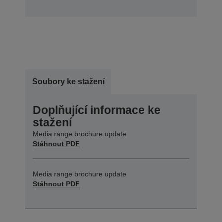
Soubory ke stažení
Doplňující informace ke
stažení
Media range brochure update
Stáhnout PDF
Media range brochure update
Stáhnout PDF