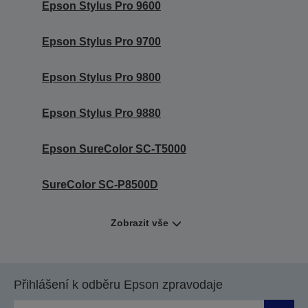
Epson Stylus Pro 9600
Epson Stylus Pro 9700
Epson Stylus Pro 9800
Epson Stylus Pro 9880
Epson SureColor SC-T5000
SureColor SC-P8500D
Zobrazit vše
Přihlášení k odběru Epson zpravodaje