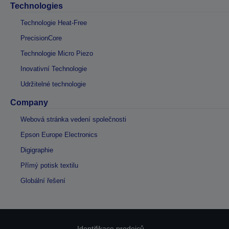
Technologies
Technologie Heat-Free
PrecisionCore
Technologie Micro Piezo
Inovativní Technologie
Udržitelné technologie
Company
Webová stránka vedení společnosti
Epson Europe Electronics
Digigraphie
Přímý potisk textilu
Globální řešení
Identifikace prodejců