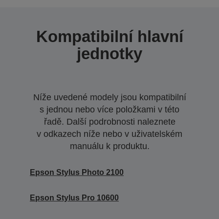
Kompatibilní hlavní
jednotky
Níže uvedené modely jsou kompatibilní
s jednou nebo více položkami v této
řadě. Další podrobnosti naleznete
v odkazech níže nebo v uživatelském
manuálu k produktu.
Epson Stylus Photo 2100
Epson Stylus Pro 10600