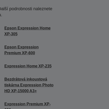
Další podrobnosti naleznete
u.
Epson Expression Home
XP-305
Epson Expression
Premium XP-600
Expression Home XP-235
Bezdrátová inkoustová
tiskárna Expression Photo
HD XP-15000 A3+
Expression Premium XP-