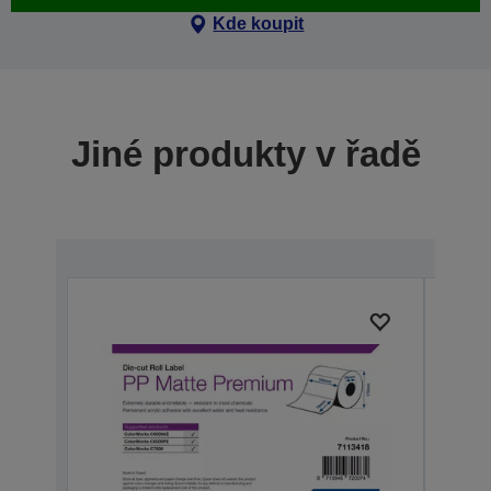
Kde koupit
Jiné produkty v řadě