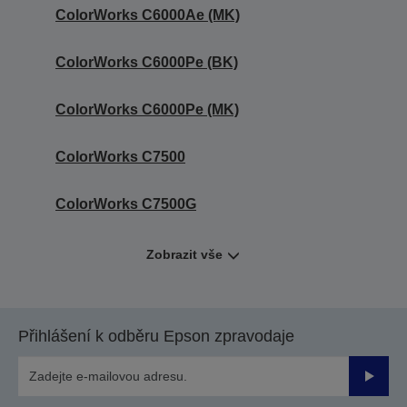
ColorWorks C6000Ae (MK)
ColorWorks C6000Pe (BK)
ColorWorks C6000Pe (MK)
ColorWorks C7500
ColorWorks C7500G
Zobrazit vše
Přihlášení k odběru Epson zpravodaje
Odesla