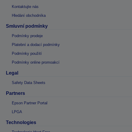
Kontaktujte nás
Hledání obchodníka
Smluvní podmínky
Podmínky prodeje
Platební a dodací podmínky
Podmínky použití
Podmínky online promoakcí
Legal
Safety Data Sheets
Partners
Epson Partner Portal
LPGA
Technologies