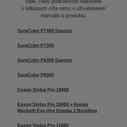
řadě. Další podrobnosti naleznete
v odkazech níže nebo v uživatelském
manuálu k produktu.
SureColor P7300 Spectro
SureColor P7300
SureColor P9300 Spectro
SureColor P9300
Epson Stylus Pro 10600
Epson Stylus Pro 10600 + Gretag
Macbeth Eye One Display 2 Bundling
Epson Stylus Pro 11880