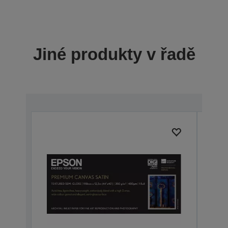
Jiné produkty v řadě