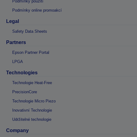
Podmínky použití
Podmínky online promoakcí
Legal
Safety Data Sheets
Partners
Epson Partner Portal
LPGA
Technologies
Technologie Heat-Free
PrecisionCore
Technologie Micro Piezo
Inovativní Technologie
Udržitelné technologie
Company