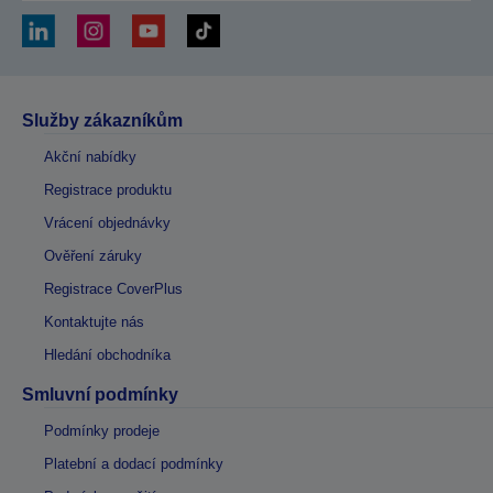
Služby zákazníkům
Akční nabídky
Registrace produktu
Vrácení objednávky
Ověření záruky
Registrace CoverPlus
Kontaktujte nás
Hledání obchodníka
Smluvní podmínky
Podmínky prodeje
Platební a dodací podmínky