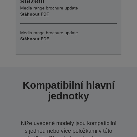
stažení
Media range brochure update
Stáhnout PDF
Media range brochure update
Stáhnout PDF
Kompatibilní hlavní
jednotky
Níže uvedené modely jsou kompatibilní
s jednou nebo více položkami v této