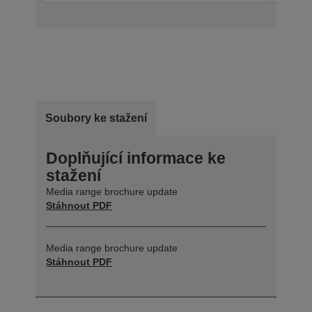
Soubory ke stažení
Doplňující informace ke
stažení
Media range brochure update
Stáhnout PDF
Media range brochure update
Stáhnout PDF