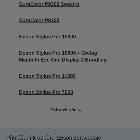
SureColor P9300 Spectro
SureColor P9300
Epson Stylus Pro 10600
Epson Stylus Pro 10600 + Gretag
Macbeth Eye One Display 2 Bundling
Epson Stylus Pro 11880
Epson Stylus Pro 7600
Zobrazit vše
Přihlášení k odběru Epson zpravodaje