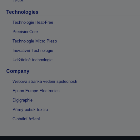
LPGA
Technologies
Technologie Heat-Free
PrecisionCore
Technologie Micro Piezo
Inovativní Technologie
Udržitelné technologie
Company
Webová stránka vedení společnosti
Epson Europe Electronics
Digigraphie
Přímý potisk textilu
Globální řešení