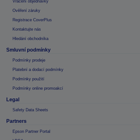
Vrácení objednávky
Ověření záruky
Registrace CoverPlus
Kontaktujte nás
Hledání obchodníka
Smluvní podmínky
Podmínky prodeje
Platební a dodací podmínky
Podmínky použití
Podmínky online promoakcí
Legal
Safety Data Sheets
Partners
Epson Partner Portal