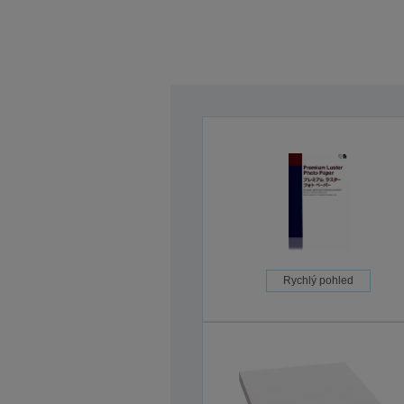
Rychlý pohled