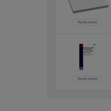
Rychlý pohled
Rychlý pohled