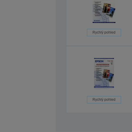
Rychlý pohled
Rychlý pohled