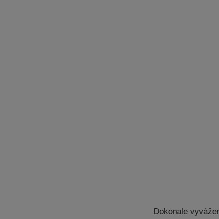
Dokonale vyvážen