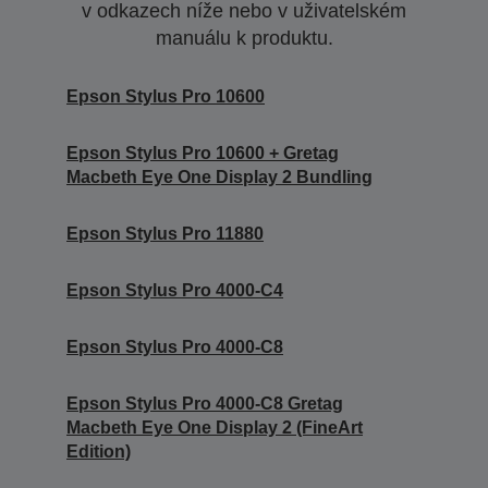
v odkazech níže nebo v uživatelském
manuálu k produktu.
Epson Stylus Pro 10600
Epson Stylus Pro 10600 + Gretag
Macbeth Eye One Display 2 Bundling
Epson Stylus Pro 11880
Epson Stylus Pro 4000-C4
Epson Stylus Pro 4000-C8
Epson Stylus Pro 4000-C8 Gretag
Macbeth Eye One Display 2 (FineArt
Edition)