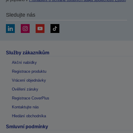
Sledujte nás
Služby zákazníkům
Akční nabídky
Registrace produktu
Vrácení objednávky
Ověření záruky
Registrace CoverPlus
Kontaktujte nás
Hledání obchodníka
Smluvní podmínky