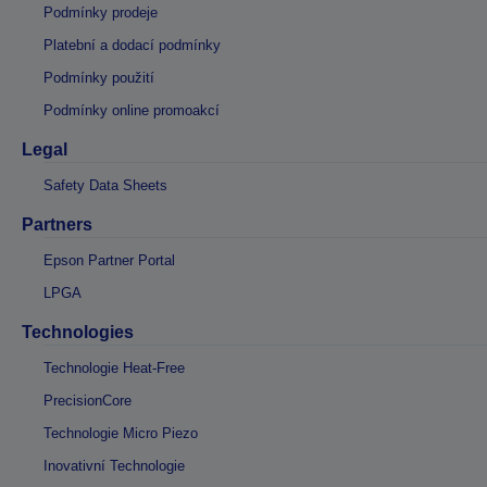
Podmínky prodeje
Platební a dodací podmínky
Podmínky použití
Podmínky online promoakcí
Legal
Safety Data Sheets
Partners
Epson Partner Portal
LPGA
Technologies
Technologie Heat-Free
PrecisionCore
Technologie Micro Piezo
Inovativní Technologie