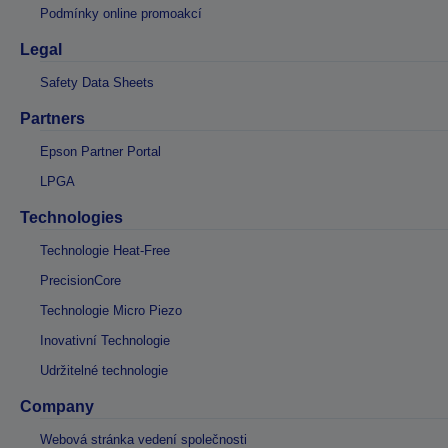
Podmínky online promoakcí
Legal
Safety Data Sheets
Partners
Epson Partner Portal
LPGA
Technologies
Technologie Heat-Free
PrecisionCore
Technologie Micro Piezo
Inovativní Technologie
Udržitelné technologie
Company
Webová stránka vedení společnosti