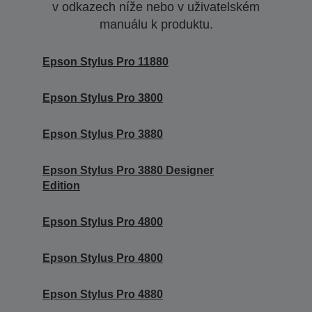
v odkazech níže nebo v uživatelském
manuálu k produktu.
Epson Stylus Pro 11880
Epson Stylus Pro 3800
Epson Stylus Pro 3880
Epson Stylus Pro 3880 Designer
Edition
Epson Stylus Pro 4800
Epson Stylus Pro 4800
Epson Stylus Pro 4880