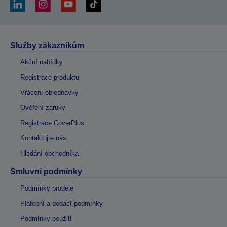
Služby zákazníkům
Akční nabídky
Registrace produktu
Vrácení objednávky
Ověření záruky
Registrace CoverPlus
Kontaktujte nás
Hledání obchodníka
Smluvní podmínky
Podmínky prodeje
Platební a dodací podmínky
Podmínky použití