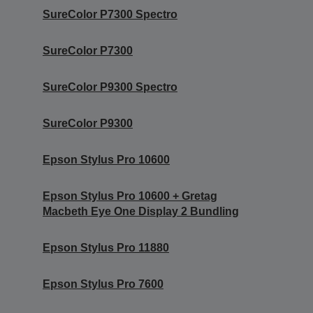
SureColor P7300 Spectro
SureColor P7300
SureColor P9300 Spectro
SureColor P9300
Epson Stylus Pro 10600
Epson Stylus Pro 10600 + Gretag
Macbeth Eye One Display 2 Bundling
Epson Stylus Pro 11880
Epson Stylus Pro 7600