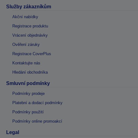
Služby zákazníkům
Akční nabídky
Registrace produktu
Vrácení objednávky
Ověření záruky
Registrace CoverPlus
Kontaktujte nás
Hledání obchodníka
Smluvní podmínky
Podmínky prodeje
Platební a dodací podmínky
Podmínky použití
Podmínky online promoakcí
Legal