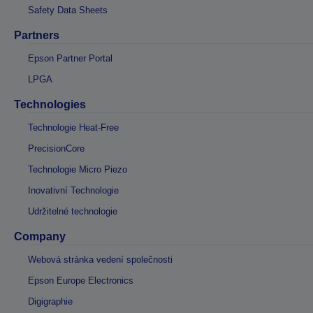
Safety Data Sheets
Partners
Epson Partner Portal
LPGA
Technologies
Technologie Heat-Free
PrecisionCore
Technologie Micro Piezo
Inovativní Technologie
Udržitelné technologie
Company
Webová stránka vedení společnosti
Epson Europe Electronics
Digigraphie