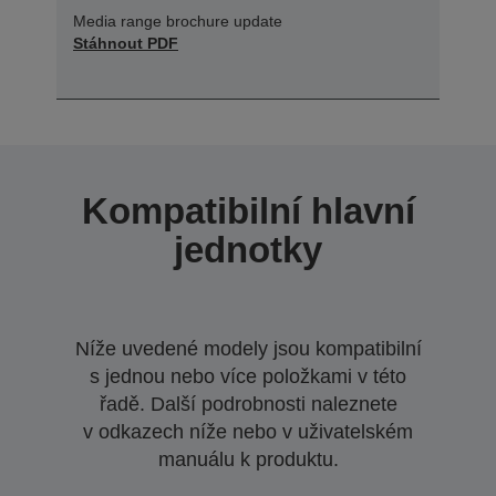
Media range brochure update
Stáhnout PDF
Kompatibilní hlavní
jednotky
Níže uvedené modely jsou kompatibilní
s jednou nebo více položkami v této
řadě. Další podrobnosti naleznete
v odkazech níže nebo v uživatelském
manuálu k produktu.