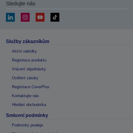
Sledujte nás
Služby zákazníkům
Akční nabídky
Registrace produktu
Vrácení objednávky
Ověření záruky
Registrace CoverPlus
Kontaktujte nás
Hledání obchodníka
Smluvní podmínky
Podmínky prodeje