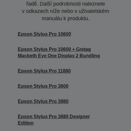
řadě. Další podrobnosti naleznete
v odkazech níže nebo v uživatelském
manuálu k produktu.
Epson Stylus Pro 10600
Epson Stylus Pro 10600 + Gretag
Macbeth Eye One Display 2 Bundling
Epson Stylus Pro 11880
Epson Stylus Pro 3800
Epson Stylus Pro 3880
Epson Stylus Pro 3880 Designer
Edition