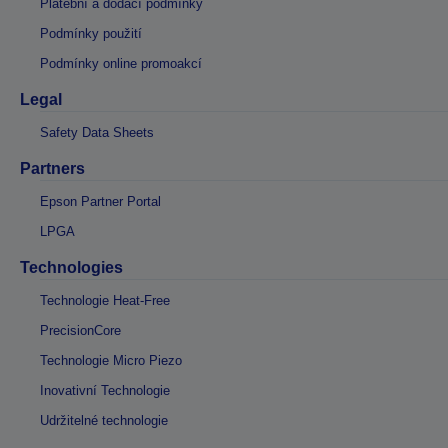
Platební a dodací podmínky
Podmínky použití
Podmínky online promoakcí
Legal
Safety Data Sheets
Partners
Epson Partner Portal
LPGA
Technologies
Technologie Heat-Free
PrecisionCore
Technologie Micro Piezo
Inovativní Technologie
Udržitelné technologie