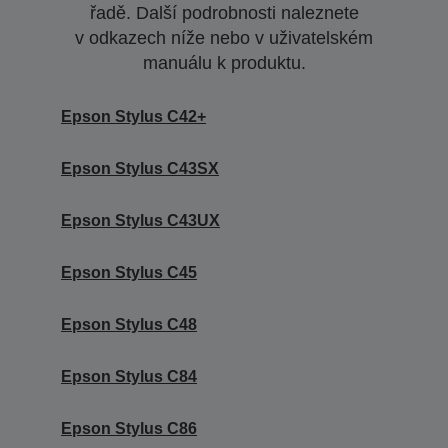
řadě. Další podrobnosti naleznete
v odkazech níže nebo v uživatelském
manuálu k produktu.
Epson Stylus C42+
Epson Stylus C43SX
Epson Stylus C43UX
Epson Stylus C45
Epson Stylus C48
Epson Stylus C84
Epson Stylus C86