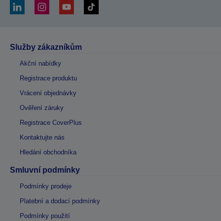
Služby zákazníkům
Akční nabídky
Registrace produktu
Vrácení objednávky
Ověření záruky
Registrace CoverPlus
Kontaktujte nás
Hledání obchodníka
Smluvní podmínky
Podmínky prodeje
Platební a dodací podmínky
Podmínky použití