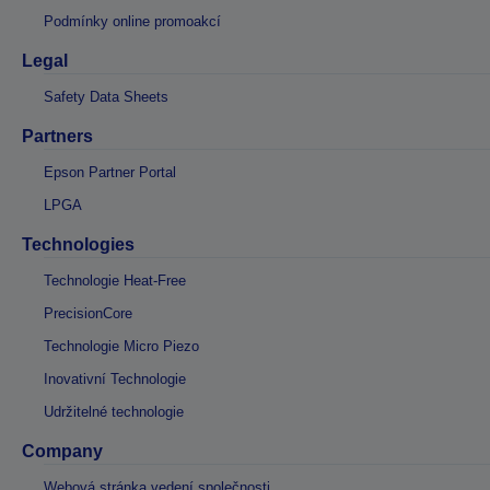
Podmínky online promoakcí
Legal
Safety Data Sheets
Partners
Epson Partner Portal
LPGA
Technologies
Technologie Heat-Free
PrecisionCore
Technologie Micro Piezo
Inovativní Technologie
Udržitelné technologie
Company
Webová stránka vedení společnosti