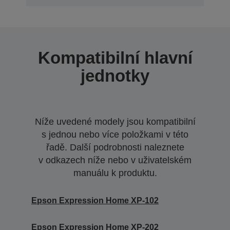
Kompatibilní hlavní
jednotky
Níže uvedené modely jsou kompatibilní
s jednou nebo více položkami v této
řadě. Další podrobnosti naleznete
v odkazech níže nebo v uživatelském
manuálu k produktu.
Epson Expression Home XP-102
Epson Expression Home XP-202