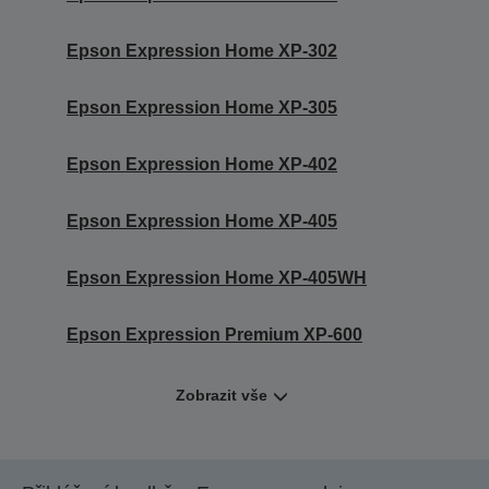
Epson Expression Home XP-302
Epson Expression Home XP-305
Epson Expression Home XP-402
Epson Expression Home XP-405
Epson Expression Home XP-405WH
Epson Expression Premium XP-600
Zobrazit vše