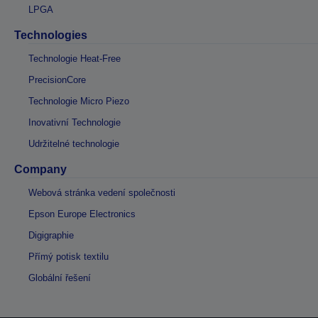
LPGA
Technologies
Technologie Heat-Free
PrecisionCore
Technologie Micro Piezo
Inovativní Technologie
Udržitelné technologie
Company
Webová stránka vedení společnosti
Epson Europe Electronics
Digigraphie
Přímý potisk textilu
Globální řešení