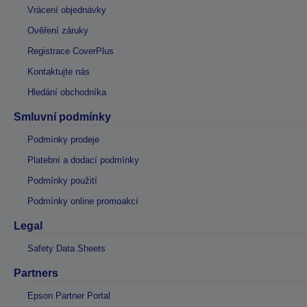
Vrácení objednávky
Ověření záruky
Registrace CoverPlus
Kontaktujte nás
Hledání obchodníka
Smluvní podmínky
Podmínky prodeje
Platební a dodací podmínky
Podmínky použití
Podmínky online promoakcí
Legal
Safety Data Sheets
Partners
Epson Partner Portal