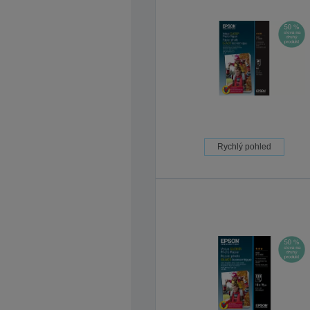
Rychlý pohled