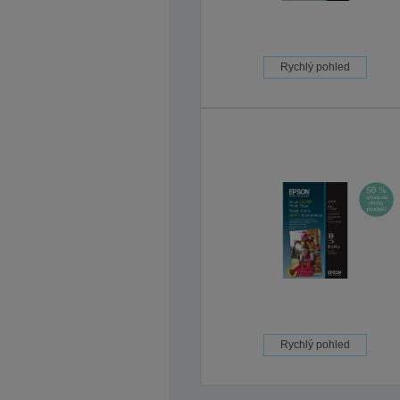
Rychlý pohled
Rychlý pohled