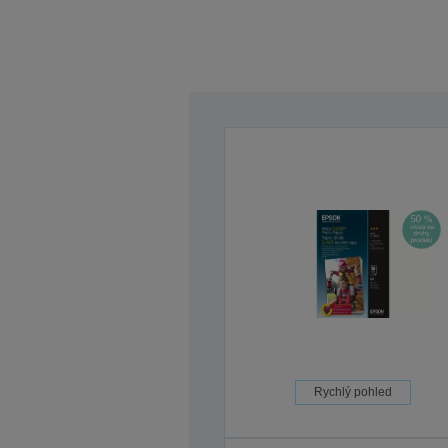
Rychlý pohled