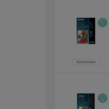
Rychlý pohled