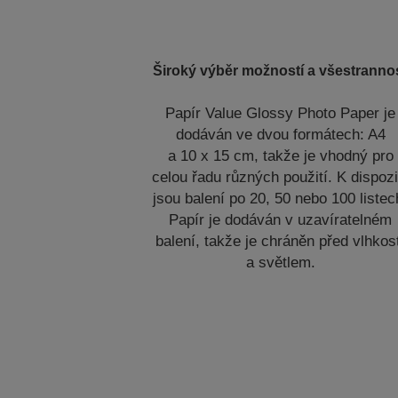
Široký výběr možností a všestranno
Papír Value Glossy Photo Paper je
dodáván ve dvou formátech: A4
a 10 x 15 cm, takže je vhodný pro
celou řadu různých použití. K dispozi
jsou balení po 20, 50 nebo 100 listec
Papír je dodáván v uzavíratelném
balení, takže je chráněn před vlhkos
a světlem.