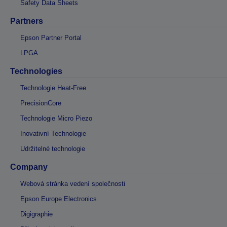
Safety Data Sheets
Partners
Epson Partner Portal
LPGA
Technologies
Technologie Heat-Free
PrecisionCore
Technologie Micro Piezo
Inovativní Technologie
Udržitelné technologie
Company
Webová stránka vedení společnosti
Epson Europe Electronics
Digigraphie