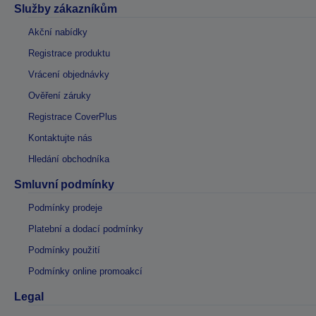
Služby zákazníkům
Akční nabídky
Registrace produktu
Vrácení objednávky
Ověření záruky
Registrace CoverPlus
Kontaktujte nás
Hledání obchodníka
Smluvní podmínky
Podmínky prodeje
Platební a dodací podmínky
Podmínky použití
Podmínky online promoakcí
Legal