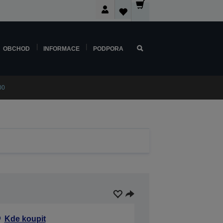
OBCHOD
INFORMACE
PODPORA
00
Kde koupit