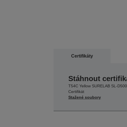
Certifikáty
Stáhnout certifik
T54C Yellow SURELAB SL-D500
Certifikát
Stažené soubory