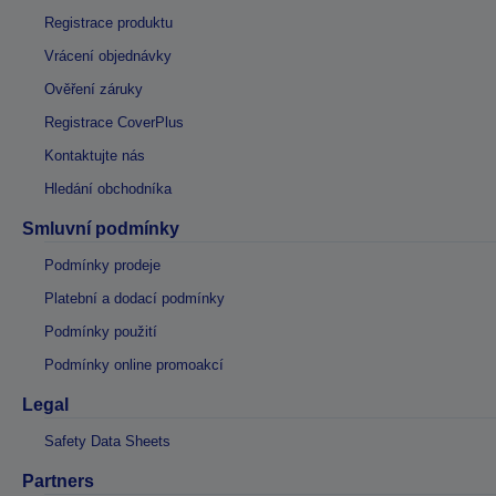
Registrace produktu
Vrácení objednávky
Ověření záruky
Registrace CoverPlus
Kontaktujte nás
Hledání obchodníka
Smluvní podmínky
Podmínky prodeje
Platební a dodací podmínky
Podmínky použití
Podmínky online promoakcí
Legal
Safety Data Sheets
Partners