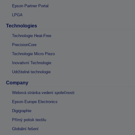
Epson Partner Portal
LPGA
Technologies
Technologie Heat-Free
PrecisionCore
Technologie Micro Piezo
Inovativní Technologie
Udržitelné technologie
Company
Webová stránka vedení společnosti
Epson Europe Electronics
Digigraphie
Přímý potisk textilu
Globální řešení