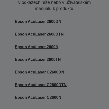
v odkazech níže nebo v uživatelském
manuálu k produktu.
Epson AcuLaser 2600DN
Epson AcuLaser 2600DTN
Epson AcuLaser 2600N
Epson AcuLaser 2600TN
Epson AcuLaser C2600DN
Epson AcuLaser C2600DTN
Epson AcuLaser C2600N