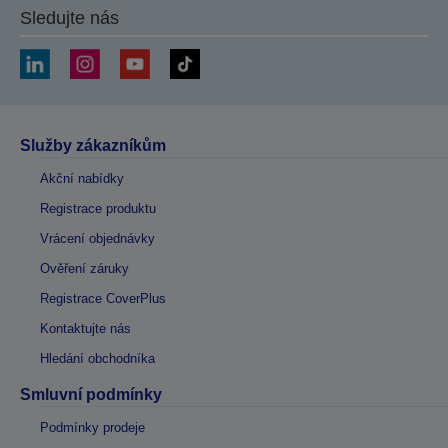
Sledujte nás
Služby zákazníkům
Akční nabídky
Registrace produktu
Vrácení objednávky
Ověření záruky
Registrace CoverPlus
Kontaktujte nás
Hledání obchodníka
Smluvní podmínky
Podmínky prodeje