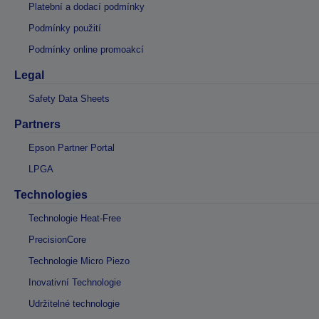
Platební a dodací podmínky
Podmínky použití
Podmínky online promoakcí
Legal
Safety Data Sheets
Partners
Epson Partner Portal
LPGA
Technologies
Technologie Heat-Free
PrecisionCore
Technologie Micro Piezo
Inovativní Technologie
Udržitelné technologie