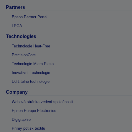
Partners
Epson Partner Portal
LPGA
Technologies
Technologie Heat-Free
PrecisionCore
Technologie Micro Piezo
Inovativní Technologie
Udržitelné technologie
Company
Webová stránka vedení společnosti
Epson Europe Electronics
Digigraphie
Přímý potisk textilu