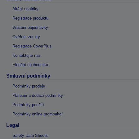
Akční nabídky
Registrace produktu
Vrácení objednávky
Ověření záruky
Registrace CoverPlus
Kontaktujte nás
Hledání obchodníka
Smluvní podmínky
Podmínky prodeje
Platební a dodací podmínky
Podmínky použití
Podmínky online promoakcí
Legal
Safety Data Sheets