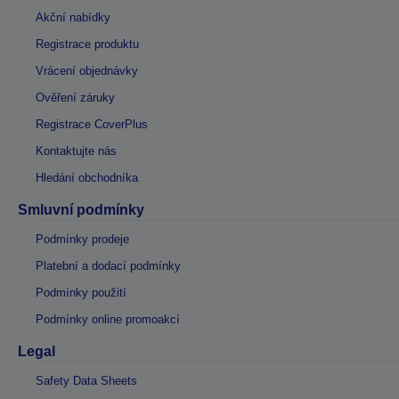
Akční nabídky
Registrace produktu
Vrácení objednávky
Ověření záruky
Registrace CoverPlus
Kontaktujte nás
Hledání obchodníka
Smluvní podmínky
Podmínky prodeje
Platební a dodací podmínky
Podmínky použití
Podmínky online promoakcí
Legal
Safety Data Sheets