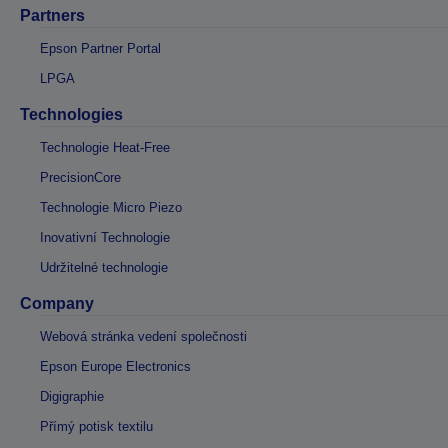
Partners
Epson Partner Portal
LPGA
Technologies
Technologie Heat-Free
PrecisionCore
Technologie Micro Piezo
Inovativní Technologie
Udržitelné technologie
Company
Webová stránka vedení společnosti
Epson Europe Electronics
Digigraphie
Přímý potisk textilu