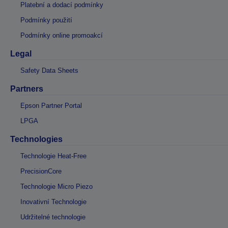
Platební a dodací podmínky
Podmínky použití
Podmínky online promoakcí
Legal
Safety Data Sheets
Partners
Epson Partner Portal
LPGA
Technologies
Technologie Heat-Free
PrecisionCore
Technologie Micro Piezo
Inovativní Technologie
Udržitelné technologie