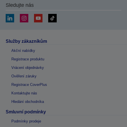
Sledujte nás
Služby zákazníkům
Akční nabídky
Registrace produktu
Vrácení objednávky
Ověření záruky
Registrace CoverPlus
Kontaktujte nás
Hledání obchodníka
Smluvní podmínky
Podmínky prodeje