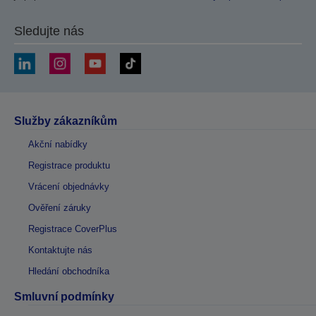
Sledujte nás
Služby zákazníkům
Akční nabídky
Registrace produktu
Vrácení objednávky
Ověření záruky
Registrace CoverPlus
Kontaktujte nás
Hledání obchodníka
Smluvní podmínky