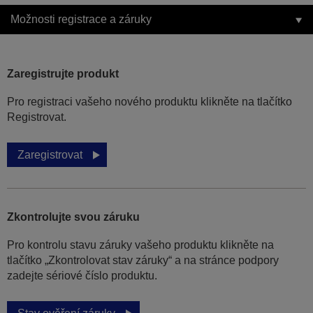
Možnosti registrace a záruky
Zaregistrujte produkt
Pro registraci vašeho nového produktu klikněte na tlačítko
Registrovat.
Zaregistrovat
Zkontrolujte svou záruku
Pro kontrolu stavu záruky vašeho produktu klikněte na
tlačítko „Zkontrolovat stav záruky“ a na stránce podpory
zadejte sériové číslo produktu.