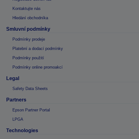
Kontaktujte nás
Hledání obchodníka
Smluvní podmínky
Podmínky prodeje
Platební a dodací podmínky
Podmínky použití
Podmínky online promoakcí
Legal
Safety Data Sheets
Partners
Epson Partner Portal
LPGA
Technologies