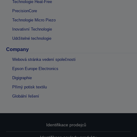
Technologie Heat-Free
PrecisionCore
Technologie Micro Piezo
Inovativní Technologie
Udržitelné technologie
Company
Webová stránka vedení společnosti
Epson Europe Electronics
Digigraphie
Přímý potisk textilu
Globální řešení
Identifikace prodejců