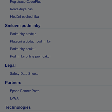
Registrace CoverPlus
Kontaktujte nás
Hledání obchodníka
Smluvní podmínky
Podmínky prodeje
Platební a dodací podmínky
Podmínky použití
Podmínky online promoakcí
Legal
Safety Data Sheets
Partners
Epson Partner Portal
LPGA
Technologies