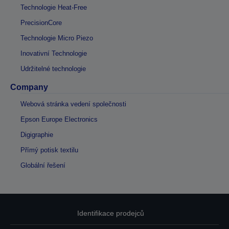
Technologie Heat-Free
PrecisionCore
Technologie Micro Piezo
Inovativní Technologie
Udržitelné technologie
Company
Webová stránka vedení společnosti
Epson Europe Electronics
Digigraphie
Přímý potisk textilu
Globální řešení
Identifikace prodejců