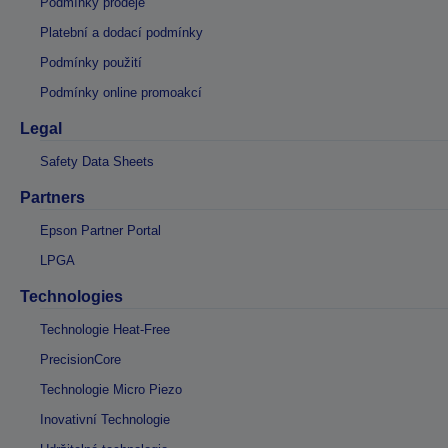
Podmínky prodeje
Platební a dodací podmínky
Podmínky použití
Podmínky online promoakcí
Legal
Safety Data Sheets
Partners
Epson Partner Portal
LPGA
Technologies
Technologie Heat-Free
PrecisionCore
Technologie Micro Piezo
Inovativní Technologie