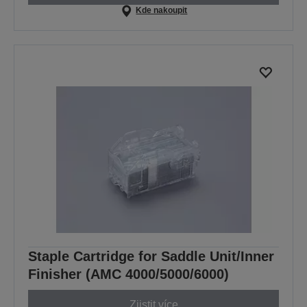
Kde nakoupit
Staple Cartridge for Saddle Unit/Inner
Finisher (AMC 4000/5000/6000)
Zjistit více