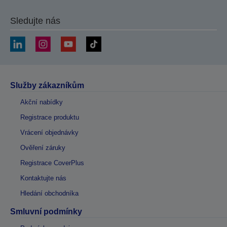
Sledujte nás
Služby zákazníkům
Akční nabídky
Registrace produktu
Vrácení objednávky
Ověření záruky
Registrace CoverPlus
Kontaktujte nás
Hledání obchodníka
Smluvní podmínky