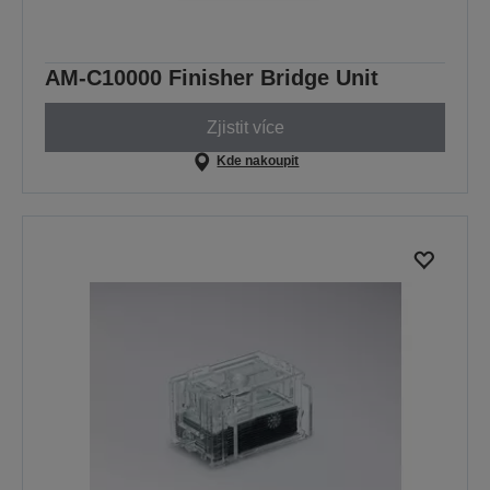
AM-C10000 Finisher Bridge Unit
Zjistit více
Kde nakoupit