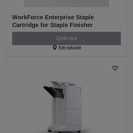
WorkForce Enterprise Staple
Cartridge for Staple Finisher
Zjistit více
Kde nakoupit