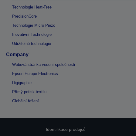
Technologie Heat-Free
PrecisionCore
Technologie Micro Piezo
Inovativní Technologie
Udržitelné technologie
Company
Webová stránka vedení společnosti
Epson Europe Electronics
Digigraphie
Přímý potisk textilu
Globální řešení
Identifikace prodejců