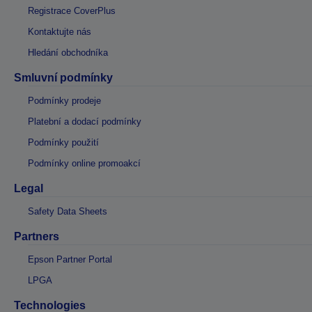
Registrace CoverPlus
Kontaktujte nás
Hledání obchodníka
Smluvní podmínky
Podmínky prodeje
Platební a dodací podmínky
Podmínky použití
Podmínky online promoakcí
Legal
Safety Data Sheets
Partners
Epson Partner Portal
LPGA
Technologies